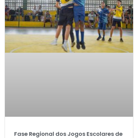
Fase Regional dos Jogos Escolares de