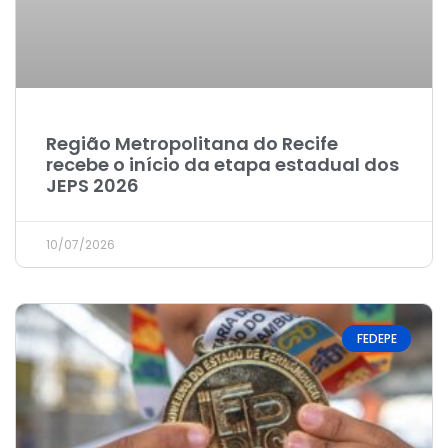
Região Metropolitana do Recife
recebe o início da etapa estadual dos
JEPS 2026
10/07/2026
FEDEPE