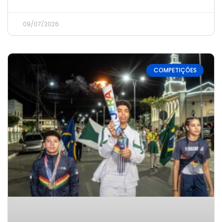
09/07/2026
COMPETIÇÕES