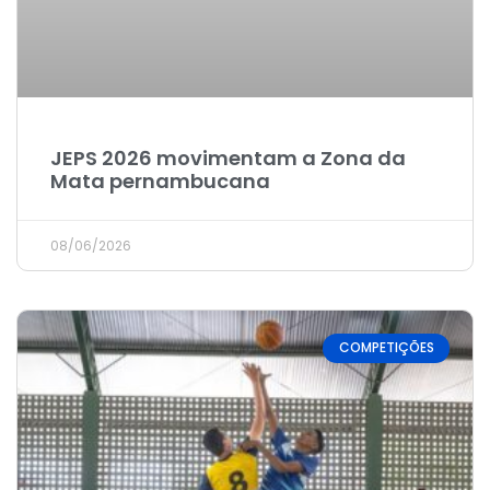
JEPS 2026 movimentam a Zona da
Mata pernambucana
08/06/2026
COMPETIÇÕES