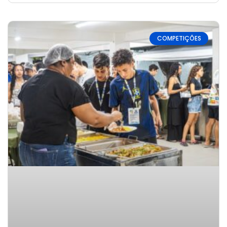
COMPETIÇÕES