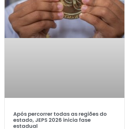
Após percorrer todas as regiões do
estado, JEPS 2026 inicia fase
estadual