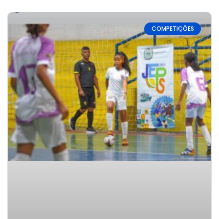
COMPETIÇÕES