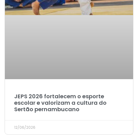
JEPS 2026 fortalecem o esporte
escolar e valorizam a cultura do
Sertão pernambucano
12/06/2026