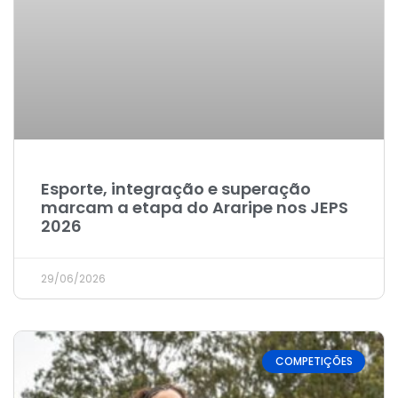
Esporte, integração e superação
marcam a etapa do Araripe nos JEPS
2026
29/06/2026
COMPETIÇÕES