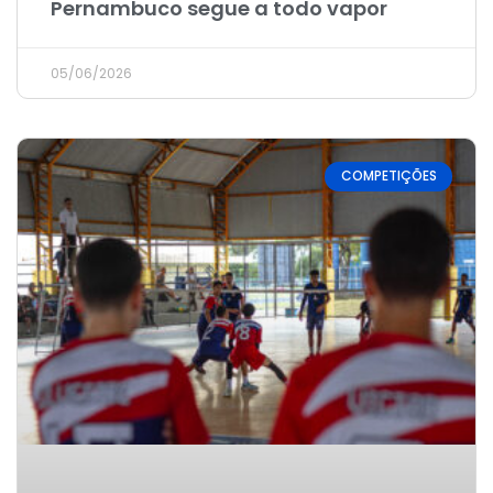
Pernambuco segue a todo vapor
05/06/2026
COMPETIÇÕES