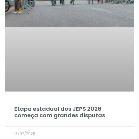
Etapa estadual dos JEPS 2026
começa com grandes disputas
13/07/2026