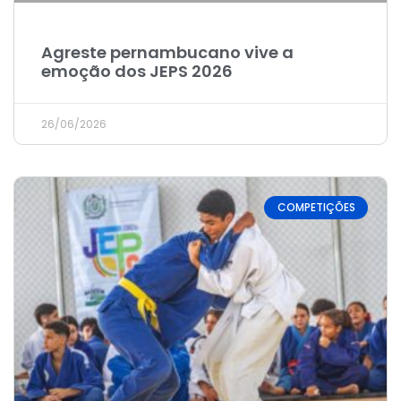
Agreste pernambucano vive a
emoção dos JEPS 2026
26/06/2026
COMPETIÇÕES