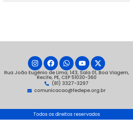
Rua João Eugênio de Lima, 143, Sala 01, Boa Viagem,
Recife, PE, CEP 51030-360
(81) 3327-3297
comunicacao@fedepe.org.br
Todos os direitos reservados