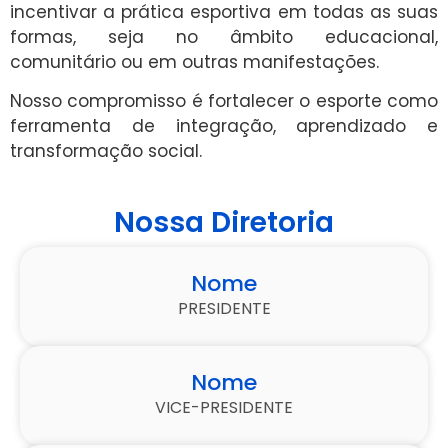
incentivar a prática esportiva em todas as suas
formas, seja no âmbito educacional,
comunitário ou em outras manifestações.
Nosso compromisso é fortalecer o esporte como
ferramenta de integração, aprendizado e
transformação social.
Nossa Diretoria
Nome
PRESIDENTE
Nome
VICE-PRESIDENTE