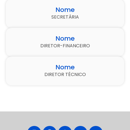
Nome
SECRETÁRIA
Nome
DIRETOR-FINANCEIRO
Nome
DIRETOR TÉCNICO