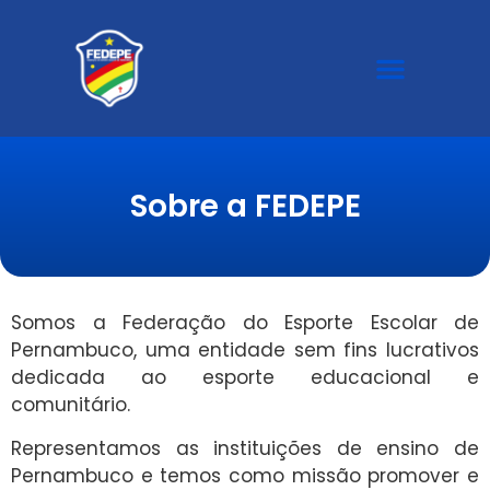
Galeria de Fotos
Sobre a FEDEPE
Somos a Federação do Esporte Escolar de
Pernambuco, uma entidade sem fins lucrativos
dedicada ao esporte educacional e
comunitário.
Representamos as instituições de ensino de
Pernambuco e temos como missão promover e