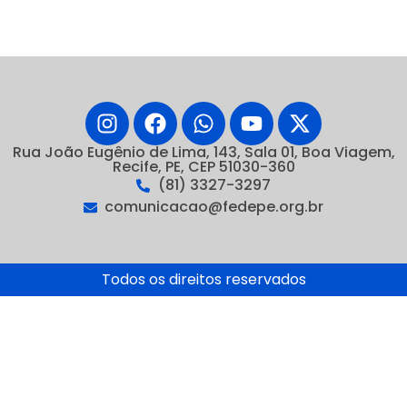
Rua João Eugênio de Lima, 143, Sala 01, Boa Viagem,
Recife, PE, CEP 51030-360
(81) 3327-3297
comunicacao@fedepe.org.br
Todos os direitos reservados