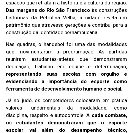
espaços que retratam a história e a cultura da região.
Das margens do Rio São Francisco
às construções
históricas da Petrolina Velha, a cidade revela um
patrimônio que atravessa gerações e contribui para a
construção da identidade pernambucana.
Nas quadras, o handebol foi uma das modalidades
que movimentaram a programação. As partidas
reuniram estudantes-atletas que demonstraram
dedicação, trabalho em equipe e determinação,
representando suas escolas com orgulho e
evidenciando a importância do esporte como
ferramenta de desenvolvimento humano e social.
Já no judô, os competidores colocaram em prática
valores fundamentais da modalidade, como
disciplina, respeito e autocontrole.
A cada combate,
os estudantes demonstraram que o esporte
escolar vai além do desempenho técnico,