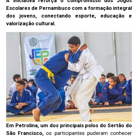
A iniciativa reforça o compromisso dos Jogos
Escolares de Pernambuco com a formação integral
dos jovens, conectando esporte, educação e
valorização cultural.
Em Petrolina, um dos principais polos do Sertão do
São Francisco,
os participantes puderam conhecer