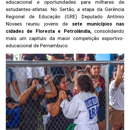
educacional e oportunidades para milhares de
estudantes-atletas. No Sertão, a etapa da Gerência
Regional de Educação (GRE) Deputado Antônio
Novaes reuniu jovens de
sete municípios nas
cidades de Floresta e Petrolândia,
consolidando
mais um capítulo da maior competição esportivo-
educacional de Pernambuco.