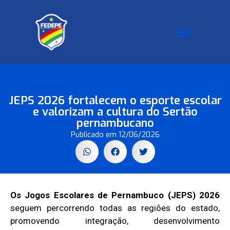
Galeria de Fotos
JEPS 2026 fortalecem o esporte escolar
e valorizam a cultura do Sertão
pernambucano
Publicado em
12/06/2026
Os
Jogos Escolares de Pernambuco (JEPS) 2026
seguem percorrendo todas as regiões do estado,
promovendo integração, desenvolvimento