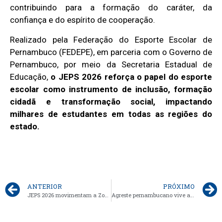
contribuindo para a formação do caráter, da
confiança e do espírito de cooperação.
Realizado pela Federação do Esporte Escolar de
Pernambuco (FEDEPE), em parceria com o Governo de
Pernambuco, por meio da Secretaria Estadual de
Educação,
o JEPS 2026 reforça o papel do esporte
escolar como instrumento de inclusão, formação
cidadã e transformação social, impactando
milhares de estudantes em todas as regiões do
estado.
ANTERIOR
PRÓXIMO
JEPS 2026 movimentam a Zona da Mata pernambucana
Agreste pernambucano vive a emoção dos JEPS 2026