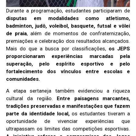
Durante a programação, estudantes participaram de
disputas em modalidades como atletismo,
badminton, judô, voleibol, basquete, futsal e vôlei
de praia
, além de momentos de confraternização,
premiações e celebração dos resultados alcançados.
Mais do que a busca por classificações,
os JEPS
proporcionaram experiências marcadas pela
superação, pelo espírito esportivo e pelo
fortalecimento dos vínculos entre escolas e
comunidades.
A etapa sertaneja também evidenciou a riqueza
cultural da região.
Entre paisagens marcantes,
tradições preservadas e manifestações que fazem
parte da identidade local,
os estudantes tiveram a
oportunidade de vivenciar experiências que
ultrapassam os limites das competições esportivas.