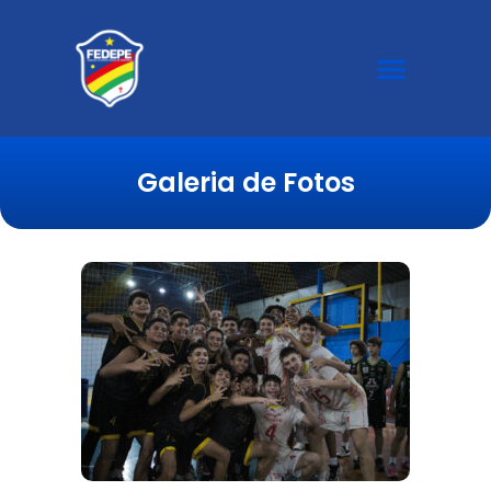
Galeria de Fotos
Galeria de Fotos