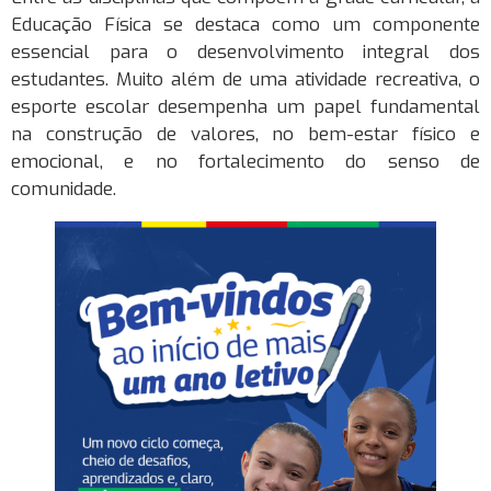
Educação Física se destaca como um componente
essencial para o desenvolvimento integral dos
estudantes. Muito além de uma atividade recreativa, o
esporte escolar desempenha um papel fundamental
na construção de valores, no bem-estar físico e
emocional, e no fortalecimento do senso de
comunidade.