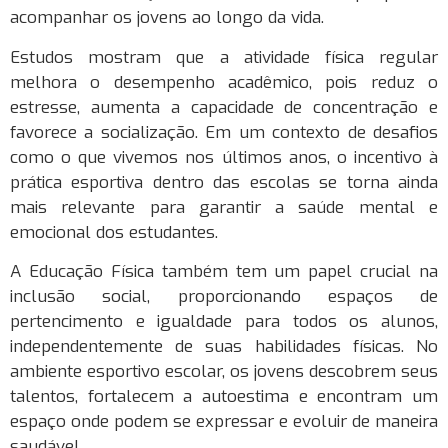
acompanhar os jovens ao longo da vida.
Estudos mostram que a atividade física regular
melhora o desempenho acadêmico, pois reduz o
estresse, aumenta a capacidade de concentração e
favorece a socialização. Em um contexto de desafios
como o que vivemos nos últimos anos, o incentivo à
prática esportiva dentro das escolas se torna ainda
mais relevante para garantir a saúde mental e
emocional dos estudantes.
A Educação Física também tem um papel crucial na
inclusão social, proporcionando espaços de
pertencimento e igualdade para todos os alunos,
independentemente de suas habilidades físicas. No
ambiente esportivo escolar, os jovens descobrem seus
talentos, fortalecem a autoestima e encontram um
espaço onde podem se expressar e evoluir de maneira
saudável.