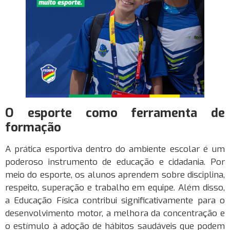
O esporte como ferramenta de
formação
A prática esportiva dentro do ambiente escolar é um
poderoso instrumento de educação e cidadania. Por
meio do esporte, os alunos aprendem sobre disciplina,
respeito, superação e trabalho em equipe. Além disso,
a Educação Física contribui significativamente para o
desenvolvimento motor, a melhora da concentração e
o estímulo à adoção de hábitos saudáveis que podem